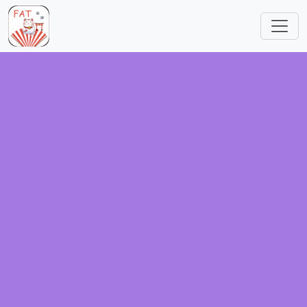
跳转到主要内容