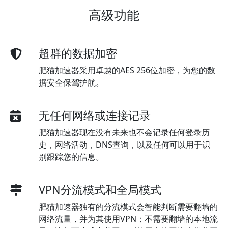
高级功能
超群的数据加密
肥猫加速器采用卓越的AES 256位加密，为您的数
据安全保驾护航。
无任何网络或连接记录
肥猫加速器现在没有未来也不会记录任何登录历
史，网络活动，DNS查询，以及任何可以用于识
别跟踪您的信息。
VPN分流模式和全局模式
肥猫加速器独有的分流模式会智能判断需要翻墙的
网络流量，并为其使用VPN；不需要翻墙的本地流