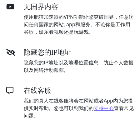
无国界内容
使用肥猫加速器的VPN功能让您突破国界，任意访
问任何国家的网站, app和服务。不论你是工作用
谷歌，娱乐看视频还是玩游戏。
隐藏您的IP地址
隐藏您的IP地址以及地理位置信息，防止个人数据
以及网络活动跟踪。
在线客服
我们的真人在线客服将会在网站或者App内为您提
供实时帮助。您也可以到我们的
支持中心
查看常见
问题。