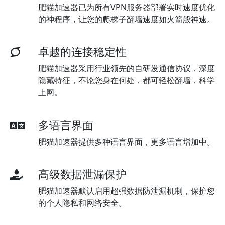
肥猫加速器已为所有VPN服务器部署实时速度优化
的神程序，让您的爬梯子翻墙速度如火箭般神速。
卓越的连接稳定性
肥猫加速器采用行业领先的自研发通信协议，深度
隐藏特征，不论您身在何处，都可轻松翻墙，科学
上网。
多语言界面
肥猫加速器提供多种语言界面，更多语言增加中。
高级数据泄漏保护
肥猫加速器默认启用超强数据防泄漏机制，保护您
的个人隐私和网络安全。