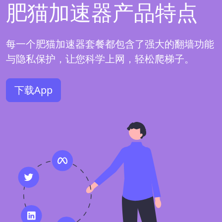
肥猫加速器产品特点
每一个肥猫加速器套餐都包含了强大的翻墙功能
与隐私保护，让您科学上网，轻松爬梯子。
下载App