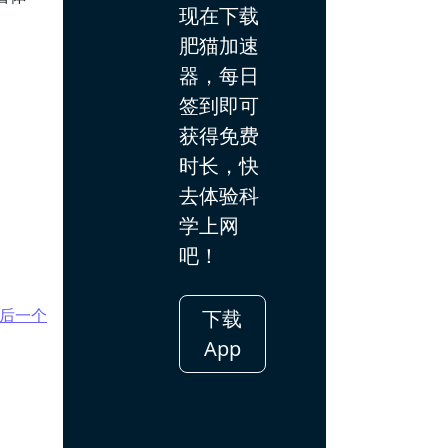
现在下载
肥猫加速
器，每日
签到即可
获得免费
时长，快
去体验科
学上网
吧！
后一个
下载
App