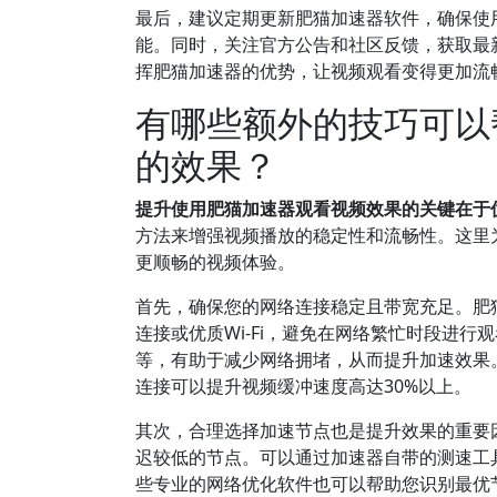
最后，建议定期更新肥猫加速器软件，确保使
能。同时，关注官方公告和社区反馈，获取最
挥肥猫加速器的优势，让视频观看变得更加流
有哪些额外的技巧可以
的效果？
提升使用肥猫加速器观看视频效果的关键在于
方法来增强视频播放的稳定性和流畅性。这里
更顺畅的视频体验。
首先，确保您的网络连接稳定且带宽充足。肥
连接或优质Wi-Fi，避免在网络繁忙时段进
等，有助于减少网络拥堵，从而提升加速效果。
连接可以提升视频缓冲速度高达30%以上。
其次，合理选择加速节点也是提升效果的重要
迟较低的节点。可以通过加速器自带的测速工
些专业的网络优化软件也可以帮助您识别最优