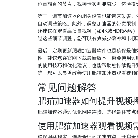
位置相近的节点，视频卡顿明显减少，体验提
第三，调节加速器的相关设置也能带来改善。例
自动调整策略。此外，调整加速器的带宽限制
还建议在观看高质量视频（如4K或HDR内容
过这些细节调整，您可以有效减少缓冲和卡顿
最后，定期更新肥猫加速器软件也是确保最佳
性。建议您在官网下载最新版本，避免使用过
的使用技巧和优化建议，也能帮助您持续提升
护，您可以显著改善使用肥猫加速器观看视频
常见问题解答
肥猫加速器如何提升视频
肥猫加速器通过优化网络连接、选择最佳节点
使用肥猫加速器观看视频
确保网络稳定，选择合适的加速节点，开启全