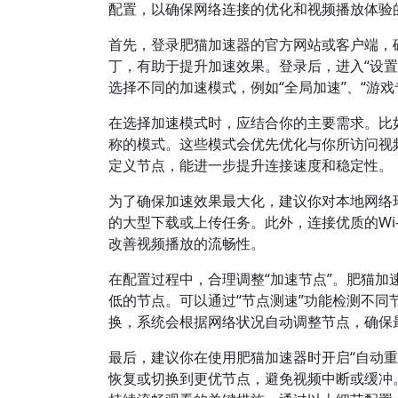
配置，以确保网络连接的优化和视频播放体验
首先，登录肥猫加速器的官方网站或客户端，
丁，有助于提升加速效果。登录后，进入“设置
选择不同的加速模式，例如“全局加速”、“游戏
在选择加速模式时，应结合你的主要需求。比
称的模式。这些模式会优先优化与你所访问视
定义节点，能进一步提升连接速度和稳定性。
为了确保加速效果最大化，建议你对本地网络
的大型下载或上传任务。此外，连接优质的Wi
改善视频播放的流畅性。
在配置过程中，合理调整“加速节点”。肥猫
低的节点。可以通过“节点测速”功能检测不
换，系统会根据网络状况自动调整节点，确保
最后，建议你在使用肥猫加速器时开启“自动重
恢复或切换到更优节点，避免视频中断或缓冲