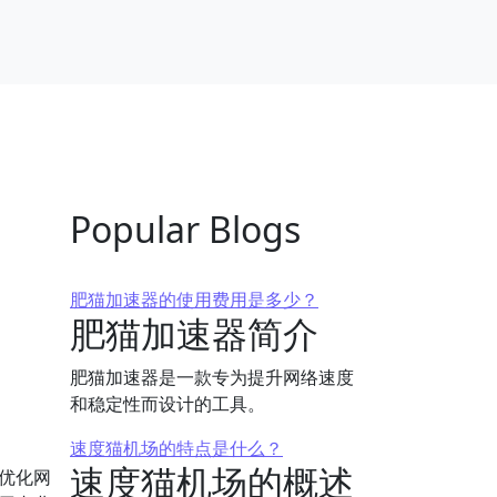
Popular Blogs
肥猫加速器的使用费用是多少？
肥猫加速器简介
肥猫加速器是一款专为提升网络速度
和稳定性而设计的工具。
速度猫机场的特点是什么？
速度猫机场的概述
优化网