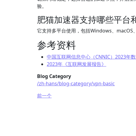
验。
肥猫加速器支持哪些平台
它支持多平台使用，包括Windows、macOS
参考资料
中国互联网信息中心（CNNIC）2023年
2023年《互联网发展报告》
Blog Category
/zh-hans/blog-category/vpn-basic
前一个