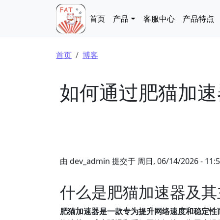
跳转到主要内容
Main navigation
首页
产品
客服中心
产品特点
面包屑
首页
博客
如何通过肥猫加速
由
dev_admin
提交于
周日, 06/14/2026 - 11:
什么是肥猫加速器及其
肥猫加速器是一款专为提升网络速度和稳定性