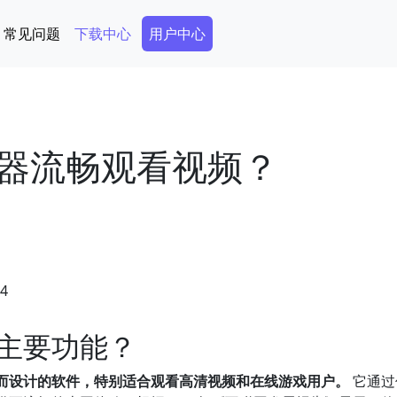
Secondary Menu
常见问题
下载中心
用户中心
器流畅观看视频？
54
主要功能？
而设计的软件，特别适合观看高清视频和在线游戏用户。
它通过