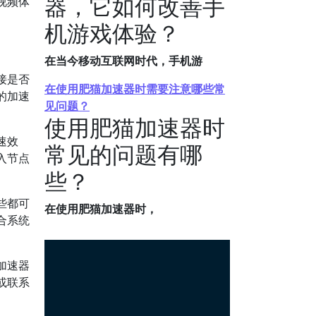
器，它如何改善手
视频体
机游戏体验？
在当今移动互联网时代，手机游
接是否
在使用肥猫加速器时需要注意哪些常
的加速
见问题？
使用肥猫加速器时
速效
常见的问题有哪
入节点
些？
些都可
在使用肥猫加速器时，
合系统
加速器
或联系