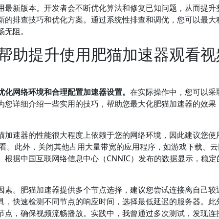
用最新版本。开发者会不断优化算法和修复已知问题，从而提升
新的排查技巧和优化方案。通过系统性排查和调优，您可以最大
畅无阻。
帮助提升使用肥猫加速器观看视
优化网络环境和合理配置加速器设置。
在实际操作中，您可以采
为您详细介绍一些实用的技巧，帮助您最大化肥猫加速器的效果
猫加速器的性能很大程度上依赖于您的网络环境，因此建议您使
行观看。此外，关闭其他占用大量带宽的应用程序，如游戏下载、云
根据中国互联网络信息中心（CNNIC）发布的数据显示，稳定
因素。肥猫加速器提供多个节点选择，建议您尝试连接离自己较
具，快速检测不同节点的响应时间，选择最低延迟的服务器。此
节点，确保视频流畅播放。实践中，我曾通过多次测试，发现连