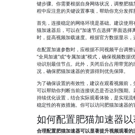
键步骤。你需要根据自身网络状况，调整肥猫
程中应注意的关键设置事项，帮助你充分发挥
首先，连接稳定的网络环境是基础。建议使用有
猫加速器后，可以在“加速节点选择”界面选
时，提高视频加载速度。根据官方数据显示，
在配置加速参数时，应根据不同视频平台调整
“全局加速”或“专属加速”模式，确保视频数
动识别最佳节点。此外，关闭后台占用带宽的
况，确保肥猫加速器的资源得到优先保障。
为了确保设置的有效性，建议在观看视频前，
可以帮助你判断当前连接状态是否达到预期。
持续优化设置，结合实际观看体验，是实现流
稳定性的有效措施。你可以访问肥猫加速器的
如何配置肥猫加速器以
合理配置肥猫加速器可以显著提升视频观看的