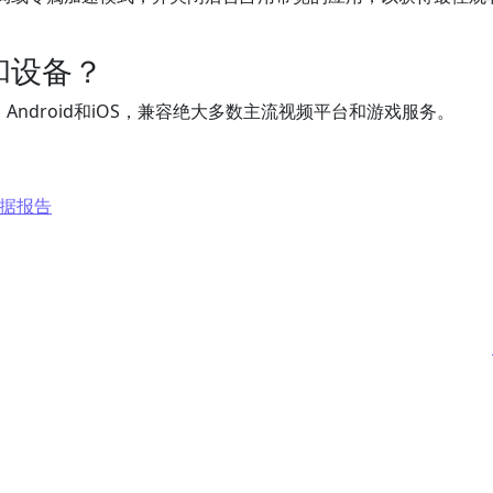
和设备？
、Android和iOS，兼容绝大多数主流视频平台和游戏服务。
数据报告