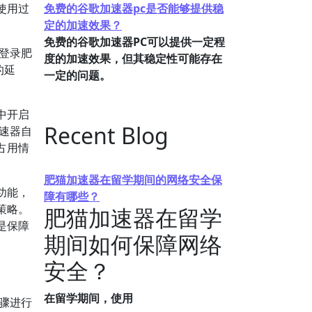
使用过
免费的谷歌加速器pc是否能够提供稳
定的加速效果？
免费的谷歌加速器PC可以提供一定程
。登录肥
度的加速效果，但其稳定性可能存在
的延
一定的问题。
中开启
Recent Blog
加速器自
占用情
肥猫加速器在留学期间的网络安全保
功能，
障有哪些？
策略。
肥猫加速器在留学
是保障
期间如何保障网络
安全？
在留学期间，使用
骤进行