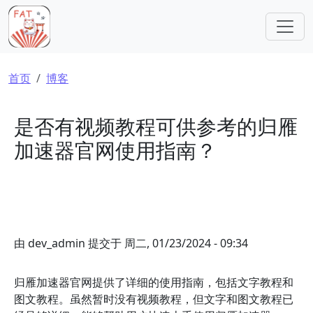
跳转到主要内容
面包屑
首页
博客
是否有视频教程可供参考的归雁
加速器官网使用指南？
由
dev_admin
提交于
周二, 01/23/2024 - 09:34
归雁加速器官网提供了详细的使用指南，包括文字教程和
图文教程。虽然暂时没有视频教程，但文字和图文教程已