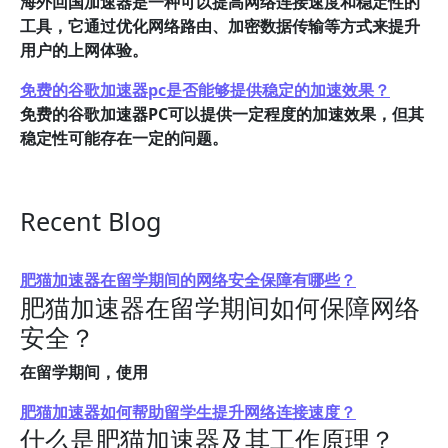
海外回国加速器是一种可以提高网络连接速度和稳定性的
工具，它通过优化网络路由、加密数据传输等方式来提升
用户的上网体验。
免费的谷歌加速器pc是否能够提供稳定的加速效果？
免费的谷歌加速器PC可以提供一定程度的加速效果，但其
稳定性可能存在一定的问题。
Recent Blog
肥猫加速器在留学期间的网络安全保障有哪些？
肥猫加速器在留学期间如何保障网络
安全？
在留学期间，使用
肥猫加速器如何帮助留学生提升网络连接速度？
什么是肥猫加速器及其工作原理？