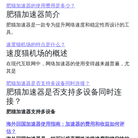
肥猫加速器的使用费用是多少？
肥猫加速器简介
肥猫加速器是一款专为提升网络速度和稳定性而设计的工
具。
速度猫机场的特点是什么？
速度猫机场的概述
在现代互联网中，网络加速器的使用变得越来越普遍，尤
其是
肥猫加速器是否支持多设备同时连接？
肥猫加速器是否支持多设备同时连
接？
肥猫加速器支持多设备
海外回国加速器使用指南：加速器的费用和收益如何评
估？