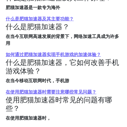
肥猫加速器是一款专为海外
什么是肥猫加速器及其主要功能？
什么是肥猫加速器？
在当今互联网高速发展的背景下，网络加速工具成为许多
用
如何通过肥猫加速器实现手机游戏的加速体验？
什么是肥猫加速器，它如何改善手机
游戏体验？
在当今移动互联网时代，手机游
在使用肥猫加速器时需要注意哪些常见问题？
使用肥猫加速器时常见的问题有哪
些？
在使用肥猫加速器时，