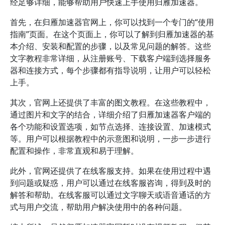
经足够详细，能够帮助用户快速上手使用归雁加速器。
首先，在归雁加速器官网上，你可以找到一个专门的“使用
指南”页面。在这个页面上，你可以了解到归雁加速器的基
本介绍、安装和配置的步骤，以及常见问题的解答。这些
文字教程非常详细，从注册账号、下载客户端到选择服务
器和连接方式，每个步骤都有指导说明，让用户可以轻松
上手。
其次，官网上还提供了丰富的图文教程。在这些教程中，
通过图片和文字的结合，详细介绍了归雁加速器客户端的
各个功能和设置选项，如节点选择、连接设置、加速模式
等。用户可以根据教程中的示意图和说明，一步一步进行
配置和操作，非常直观和易于理解。
此外，官网还提供了在线客服支持。如果在使用过程中遇
到问题或疑惑，用户可以通过在线客服咨询，得到及时的
解答和帮助。在线客服可以通过文字聊天或语音通话的方
式与用户交流，帮助用户解决使用中的各种问题。