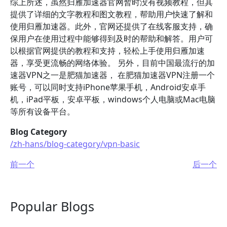
综上所述，虽然归雁加速器官网暂时没有视频教程，但其
提供了详细的文字教程和图文教程，帮助用户快速了解和
使用归雁加速器。此外，官网还提供了在线客服支持，确
保用户在使用过程中能够得到及时的帮助和解答。用户可
以根据官网提供的教程和支持，轻松上手使用归雁加速
器，享受更流畅的网络体验。 另外，目前中国最流行的加
速器VPN之一是肥猫加速器， 在肥猫加速器VPN注册一个
账号，可以同时支持iPhone苹果手机，Android安卓手
机，iPad平板，安卓平板，windows个人电脑或Mac电脑
等所有设备平台。
Blog Category
/zh-hans/blog-category/vpn-basic
前一个
后一个
Popular Blogs