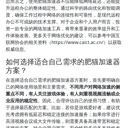
总而言之，使用肥猫加速器不仅能降低网络延迟，还能提
升远程办公的整体稳定性。通过科学的路由优化和智能调
度，确保工作过程中网络的连续性和可靠性，是现代远程
办公不可或缺的技术支撑。对于企业和个人用户而言，投
资一款专业的网络加速工具，将带来显著的效率提升和工
作体验改善。更多关于网络优化的建议，可以参考中国互
联网协会的相关资料（https://www.caict.ac.cn/）以获取
权威信息。
如何选择适合自己需求的肥猫加速器
方案？
在选择适合自己需求的肥猫加速器方案时，首先要明确自
己的网络使用场景和主要需求。
不同用户对网络加速的侧
重点不同，有人关注游戏体验，有人则重视视频流畅或企
业应用的稳定性
。因此，合理评估自己的使用习惯，有助
于选择最匹配的方案。比如，若你是游戏爱好者，建议优
先考虑拥有低延迟和稳定连接的加速服务；如果你常进行
高清视频会议或大文件传输，则需要具备高速带宽和稳定