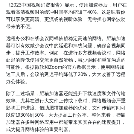
《2023中国视频消费报告》显示，使用加速器后，用户在
观看高清视频时的缓冲时间平均缩短了40%。这意味着你
可以享受更高清、更流畅的视听体验，无需担心网络波动
带来的不便。
远程办公和在线会议同样依赖稳定高速的网络。肥猫加速
器可以有效减少会议中的延迟和掉线问题，确保音视频同
步，提升工作效率。例如，在进行多方视频会议时，网络
延迟的降低使得交流更自然流畅，减少误解和重复沟通的
可能性。根据微软和Zoom的官方数据显示，使用网络加
速工具后，会议的延迟平均降低了20%，大大改善了远程
办公体验。
除了上述场景，肥猫加速器还能提升下载速度和文件传输
效率。尤其在进行大文件上传或下载时，网络瓶颈会严重
影响工作进度。借助肥猫加速器的优化，文件传输时间可
以缩短30%到50%，大大提高工作效率。整体来看，肥猫
加速器在多种网络应用中都能带来实实在在的速度提升，
成为提升网络体验的重要利器。