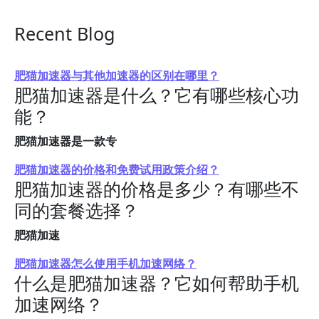
Recent Blog
肥猫加速器与其他加速器的区别在哪里？
肥猫加速器是什么？它有哪些核心功
能？
肥猫加速器是一款专
肥猫加速器的价格和免费试用政策介绍？
肥猫加速器的价格是多少？有哪些不
同的套餐选择？
肥猫加速
肥猫加速器怎么使用手机加速网络？
什么是肥猫加速器？它如何帮助手机
加速网络？