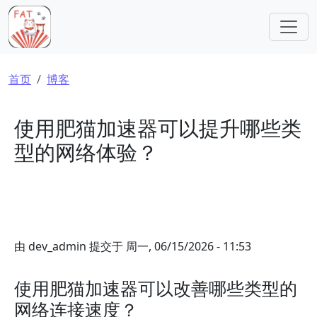
跳转到主要内容
面包屑
首页
博客
使用肥猫加速器可以提升哪些类
型的网络体验？
由
dev_admin
提交于
周一, 06/15/2026 - 11:53
使用肥猫加速器可以改善哪些类型的
网络连接速度？