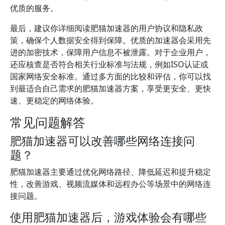
优质的服务。
最后，建议你详细阅读肥猫加速器的用户协议和隐私政
策，确保个人数据安全得到保障。优质的加速器会采用先
进的加密技术，保障用户信息不被泄露。对于企业用户，
还应核查是否符合相关行业标准与法规，例如ISO认证或
国家网络安全标准。通过多方面的比较和评估，你可以找
到最适合自己需求的肥猫加速器方案，享受更安全、更快
速、更稳定的网络体验。
常见问题解答
肥猫加速器可以改善哪些网络连接问
题？
肥猫加速器主要通过优化网络路径、降低延迟和提升稳定
性，改善游戏、视频流媒体和远程办公等场景中的网络连
接问题。
使用肥猫加速器后，游戏体验会有哪些