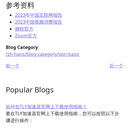
参考资料
2023年中国互联网报告
2023中国视频消费报告
微软官方
Zoom官方
Blog Category
/zh-hans/blog-category/vpn-basic
前一个
后一个
Popular Blogs
如何在TLY加速器官网上下载使用指南？
要在TLY加速器官网上下载使用指南，您可以按照以下步
骤进行操作：