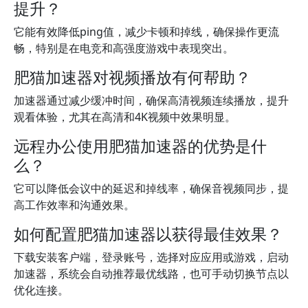
提升？
它能有效降低ping值，减少卡顿和掉线，确保操作更流
畅，特别是在电竞和高强度游戏中表现突出。
肥猫加速器对视频播放有何帮助？
加速器通过减少缓冲时间，确保高清视频连续播放，提升
观看体验，尤其在高清和4K视频中效果明显。
远程办公使用肥猫加速器的优势是什
么？
它可以降低会议中的延迟和掉线率，确保音视频同步，提
高工作效率和沟通效果。
如何配置肥猫加速器以获得最佳效果？
下载安装客户端，登录账号，选择对应应用或游戏，启动
加速器，系统会自动推荐最优线路，也可手动切换节点以
优化连接。