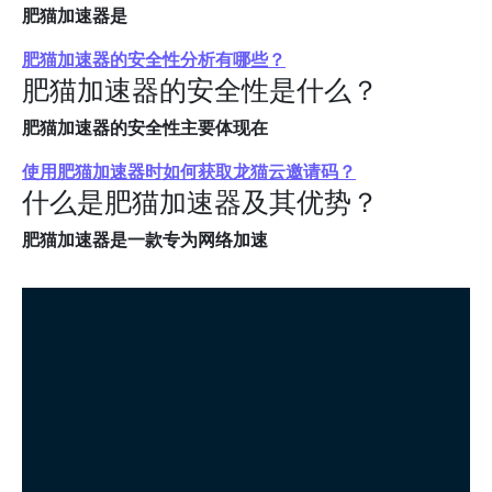
肥猫加速器是
肥猫加速器的安全性分析有哪些？
肥猫加速器的安全性是什么？
肥猫加速器的安全性主要体现在
使用肥猫加速器时如何获取龙猫云邀请码？
什么是肥猫加速器及其优势？
肥猫加速器是一款专为网络加速