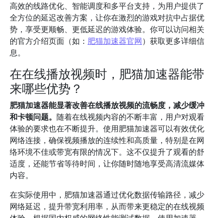
高效的线路优化、智能调度和多平台支持，为用户提供了
全方位的延迟改善方案，让你在激烈的游戏对抗中占据优
势，享受更顺畅、更低延迟的游戏体验。你可以访问相关
的官方介绍页面（如：
肥猫加速器官网
）获取更多详细信
息。
在在线播放视频时，肥猫加速器能带
来哪些优势？
肥猫加速器能显著改善在线播放视频的流畅度，减少缓冲
和卡顿问题。
随着在线视频内容的不断丰富，用户对观看
体验的要求也在不断提升。使用肥猫加速器可以有效优化
网络连接，确保视频播放的连续性和高质量，特别是在网
络环境不佳或带宽有限的情况下。这不仅提升了观看的舒
适度，还能节省等待时间，让你随时随地享受高清流媒体
内容。
在实际使用中，肥猫加速器通过优化数据传输路径，减少
网络延迟，提升带宽利用率，从而带来更稳定的在线视频